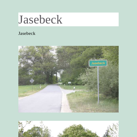
Jasebeck
Jasebeck