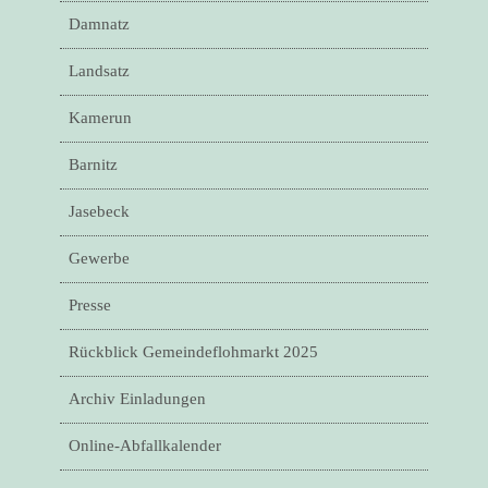
Damnatz
Landsatz
Kamerun
Barnitz
Jasebeck
Gewerbe
Presse
Rückblick Gemeindeflohmarkt 2025
Archiv Einladungen
Online-Abfallkalender