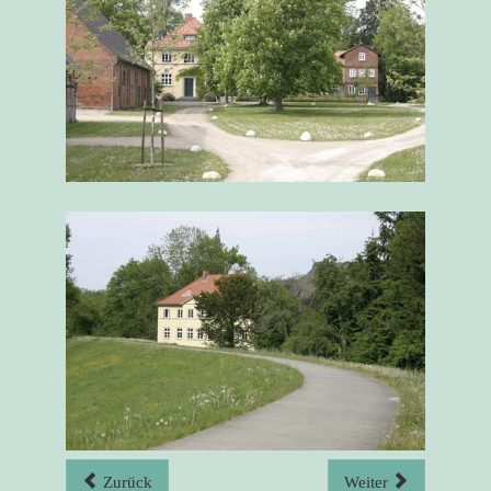
Zurück
Weiter