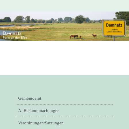
Gemeinderat
A. Bekanntmachungen
Verordnungen/Satzungen