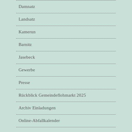
Damnatz
Landsatz
Kamerun
Barnitz
Jasebeck
Gewerbe
Presse
Rückblick Gemeindeflohmarkt 2025
Archiv Einladungen
Online-Abfallkalender