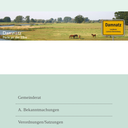
Gemeinderat
A. Bekanntmachungen
Verordnungen/Satzungen