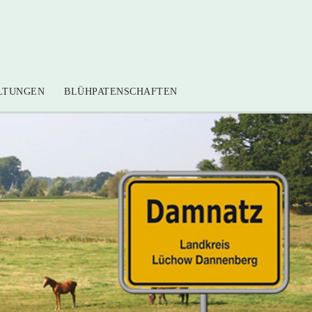
LTUNGEN
BLÜHPATENSCHAFTEN