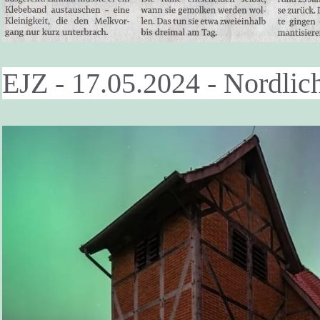
EJZ - 17.05.2024 - Nordlic