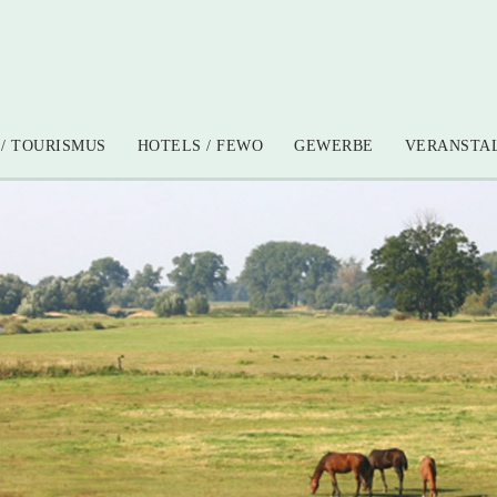
/ TOURISMUS
HOTELS / FEWO
GEWERBE
VERANSTA