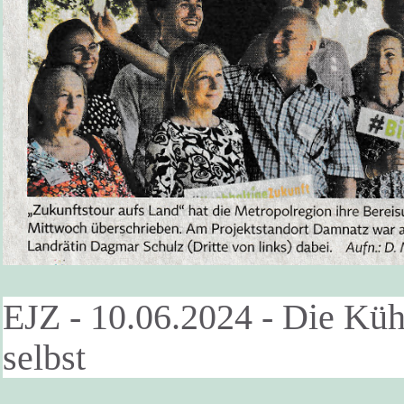
EJZ - 10.06.2024 - Die Küh
selbst