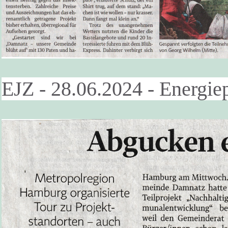
EJZ - 28.06.2024 - Energie