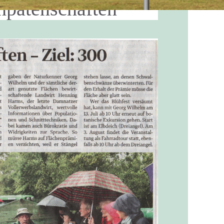
hpatenschaften