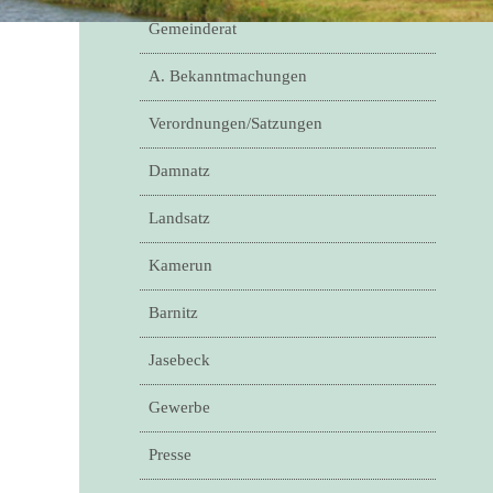
Gemeinderat
A. Bekanntmachungen
Verordnungen/Satzungen
Damnatz
Landsatz
Kamerun
Barnitz
Jasebeck
Gewerbe
Presse