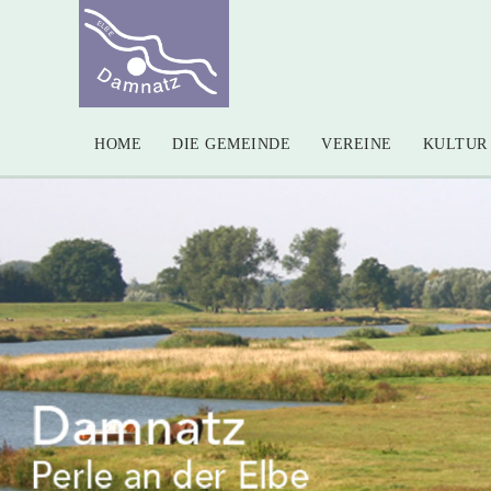
HOME
DIE GEMEINDE
VEREINE
KULTUR 