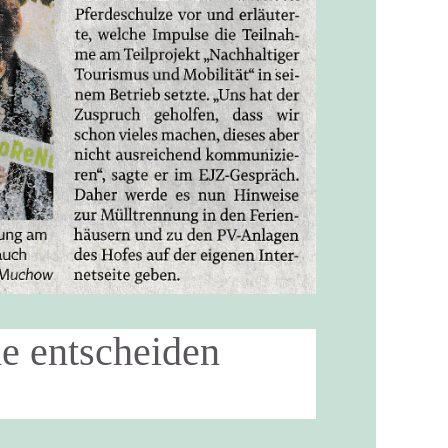
e entscheiden